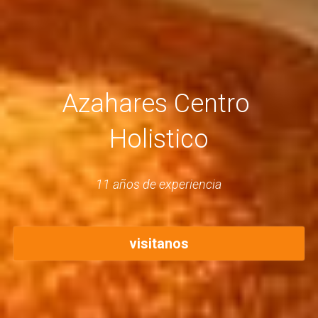
Azahares Centro 
Holistico
11 años de experiencia
visitanos