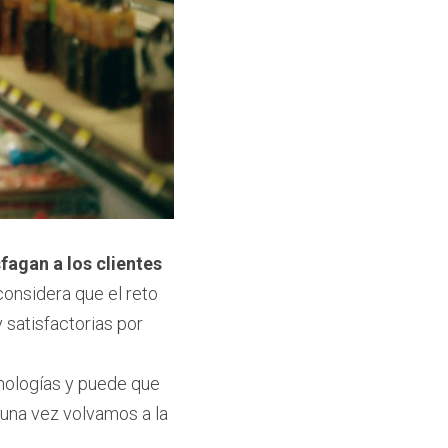
fagan a los clientes
onsidera que el reto 
 satisfactorias por 
nologías y puede que 
 una vez volvamos a la 