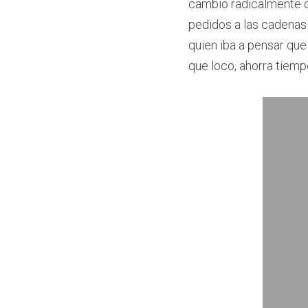
cambio radicalmente co
pedidos a las cadenas 
quien iba a pensar que 
que loco, ahorra tiempo