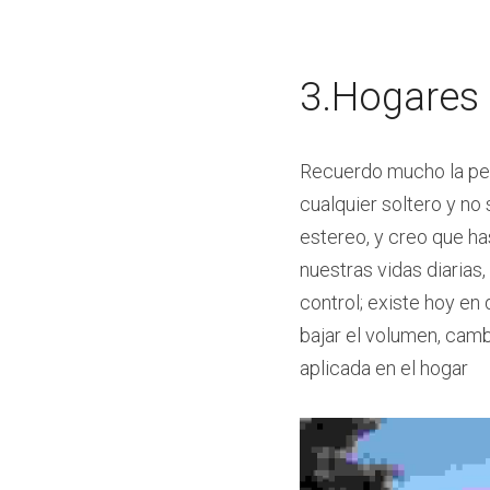
3.Hogares 
Recuerdo mucho la peli
cualquier soltero y no 
estereo, y creo que ha
nuestras vidas diarias
control; existe hoy en
bajar el volumen, cambia
aplicada en el hogar