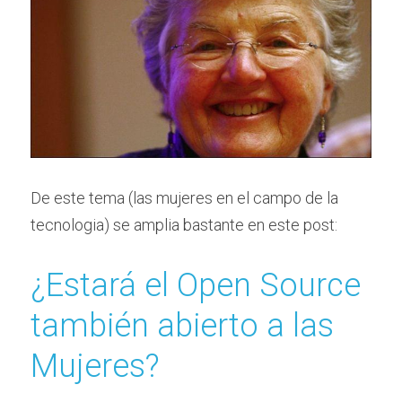
De este tema (las mujeres en el campo de la 
tecnologia) se amplia bastante en este post:
¿Estará el Open Source 
también abierto a las 
Mujeres?