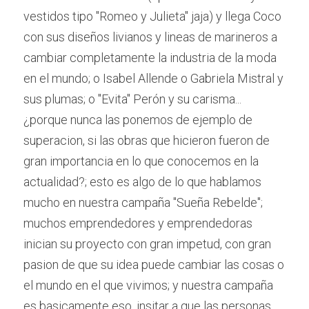
vestidos tipo "Romeo y Julieta" jaja) y llega Coco 
con sus diseños livianos y lineas de marineros a 
cambiar completamente la industria de la moda 
en el mundo; o Isabel Allende o Gabriela Mistral y 
sus plumas; o "Evita" Perón y su carisma... 
¿porque nunca las ponemos de ejemplo de 
superacion, si las obras que hicieron fueron de 
gran importancia en lo que conocemos en la 
actualidad?; esto es algo de lo que hablamos 
mucho en nuestra campaña "Sueña Rebelde"; 
muchos emprendedores y emprendedoras 
inician su proyecto con gran impetud, con gran 
pasion de que su idea puede cambiar las cosas o 
el mundo en el que vivimos; y nuestra campaña 
es basicamente eso, insitar a que las personas 