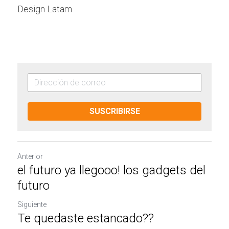
Design Latam
SUSCRIBIRSE
Anterior
el futuro ya llegooo! los gadgets del
futuro
Siguiente
Te quedaste estancado??