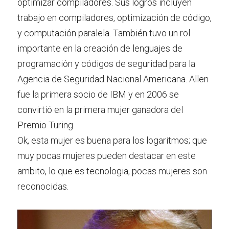
optimizar compiladores. Sus logros incluyen 
trabajo en compiladores, optimización de código, 
y computación paralela. También tuvo un rol 
importante en la creación de lenguajes de 
programación y códigos de seguridad para la 
Agencia de Seguridad Nacional Americana. Allen 
fue la primera socio de IBM y en 2006 se 
convirtió en la primera mujer ganadora del 
Premio Turing
Ok, esta mujer es buena para los logaritmos; que 
muy pocas mujeres pueden destacar en este 
ambito, lo que es tecnologia, pocas mujeres son 
reconocidas.