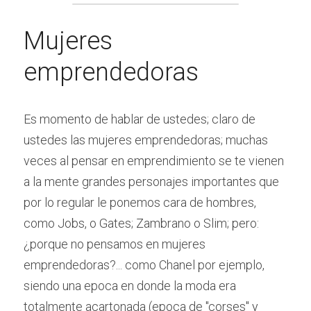
Mujeres 
emprendedoras
Es momento de hablar de ustedes; claro de 
ustedes las mujeres emprendedoras; muchas 
veces al pensar en emprendimiento se te vienen 
a la mente grandes personajes importantes que 
por lo regular le ponemos cara de hombres, 
como Jobs, o Gates; Zambrano o Slim; pero: 
¿porque no pensamos en mujeres 
emprendedoras?... como Chanel por ejemplo, 
siendo una epoca en donde la moda era 
totalmente acartonada (epoca de "corses" y 