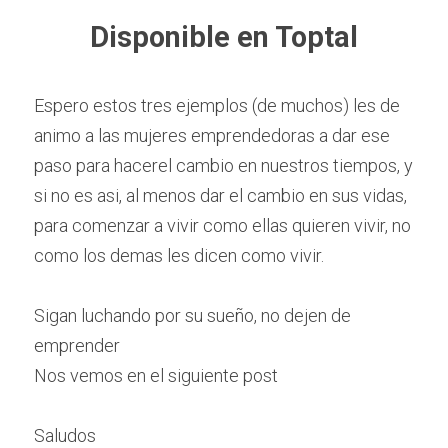
Disponible en Toptal
Espero estos tres ejemplos (de muchos) les de 
animo a las mujeres emprendedoras a dar ese 
paso para hacerel cambio en nuestros tiempos, y 
si no es asi, al menos dar el cambio en sus vidas, 
para comenzar a vivir como ellas quieren vivir, no 
como los demas les dicen como vivir.
Sigan luchando por su sueño, no dejen de 
emprender
Nos vemos en el siguiente post
Saludos