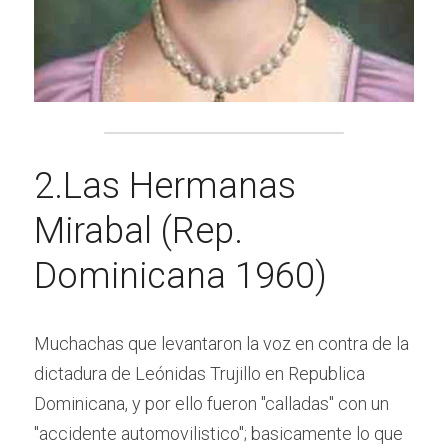
2.Las Hermanas 
Mirabal (Rep. 
Dominicana 1960)
Muchachas que levantaron la voz en contra de la 
dictadura de Leónidas Trujillo en Republica 
Dominicana, y por ello fueron "calladas" con un 
"accidente automovilistico"; basicamente lo que 