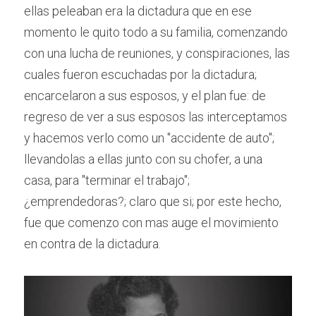
ellas peleaban era la dictadura que en ese 
momento le quito todo a su familia, comenzando 
con una lucha de reuniones, y conspiraciones, las 
cuales fueron escuchadas por la dictadura; 
encarcelaron a sus esposos, y el plan fue: de 
regreso de ver a sus esposos las interceptamos 
y hacemos verlo como un "accidente de auto"; 
llevandolas a ellas junto con su chofer, a una 
casa, para "terminar el trabajo"; 
¿emprendedoras?; claro que si; por este hecho, 
fue que comenzo con mas auge el movimiento 
en contra de la dictadura.