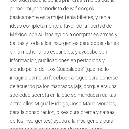
primer mujer periodista de México; ok 
basicamente esta mujer tenia billetes, y tenia 
ideas completamente a favor de la libertad de 
México; con su lana ayudo a comprarles armas y 
balitas y todo a los insurgentes para poder darles 
en la mother a los españoles; y ayudaba con 
informacion, publicaciones en periodicos y 
siendo parte de "Los Guadalupes" (que me lo 
imagino como un facebook antiguo para ponerse 
de acuerdo pa los madrazos jaja, porque era una 
sociedad secreta en la que se mandaban cartas 
entre ellos Miguel Hidalgo, Jose Maria Morelos, 
para la conspiracion, o sea pura crema y nataaa 
de los insurgentes) ayuda a la insurgencia para 