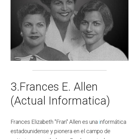
3.Frances E. Allen 
(Actual Informatica)
Frances Elizabeth "Fran" Allen es una 
i
nformática 
estadounidense y pionera en el campo de 