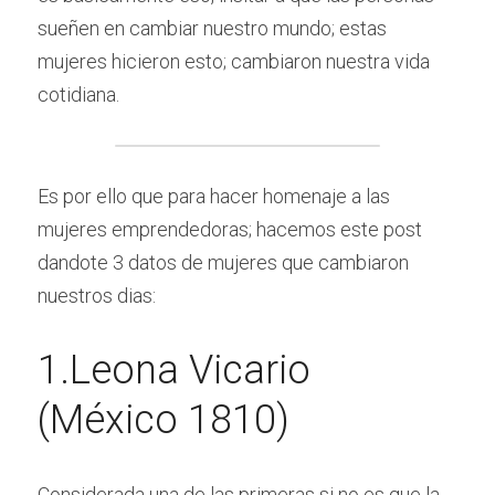
sueñen en cambiar nuestro mundo; estas 
mujeres hicieron esto; cambiaron nuestra vida 
cotidiana.
Es por ello que para hacer homenaje a las 
mujeres emprendedoras; hacemos este post 
dandote 3 datos de mujeres que cambiaron 
nuestros dias:
1.Leona Vicario 
(México 1810)
Considerada una de las primeras si no es que la 